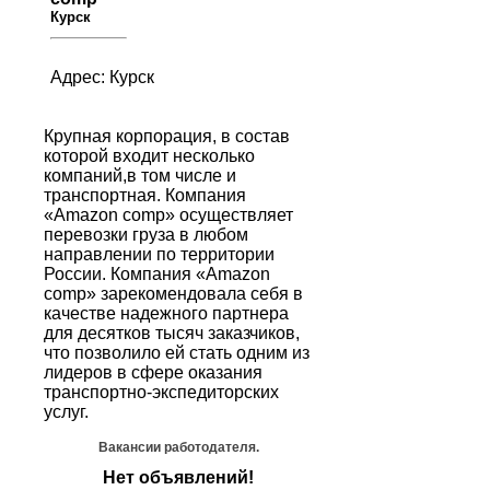
Курск
Адрес: Курск
Крупная корпорация, в состав
которой входит несколько
компаний,в том числе и
транспортная. Компания
«Amazon comр» осуществляет
перевозки груза в любом
направлении по территории
России. Компания «Amazon
comр» зарекомендовала себя в
качестве надежного партнера
для десятков тысяч заказчиков,
что позволило ей стать одним из
лидеров в сфере оказания
транспортно-экспедиторских
услуг.
Вакансии работодателя.
Нет объявлений!