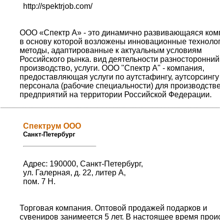
http://spektrjob.com/
ООО «Спектр А» - это динамично развивающаяся ком
в основу которой возложены инновационные технолог
методы, адаптированные к актуальным условиям
Российского рынка. вид деятельности разносторонний
производство, услуги. ООО "Спектр А" - компания,
предоставляющая услуги по аутстафингу, аутсорсингу
персонала (рабочие специальности) для производств
предприятий на территории Российской Федерации.
Спектрум ООО
Санкт-Петербург
Адрес: 190000, Санкт-Петербург,
ул. Галерная, д. 22, литер А,
пом. 7 Н.
Торговая компания. Оптовой продажей подарков и
сувениров занимеется 5 лет. В настоящее время прои