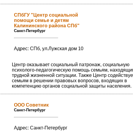
СПбГУ "Центр социальной
помощи семье и детям
Калининского района СПб"
Санкт-Петербург
Адрес: СПб, ул.Лужская дом 10
Центр оказывает социальный патронаж, социальную
психолого-педагогическую помощь семьям, находящи
трудной жизненной ситуации. Также Центр содействуе
семьям в решении правовых вопросов, входящих в
компетенцию органов социальной защиты населения.
ООО Советник
Санкт-Петербург
Адрес: Санкт-Петербург