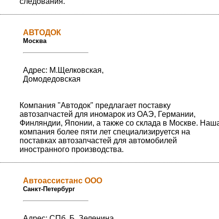
следования.
АВТОДОК
Москва
Адрес: М.Щелковская,
Домодедовская
Компания "Автодок" предлагает поставку
автозапчастей для иномарок из ОАЭ, Германии,
Финляндии, Японии, а также со склада в Москве. Наш
компания более пяти лет специализируется на
поставках автозапчастей для автомобилей
иностранного производства.
Автоассистанс ООО
Санкт-Петербург
Адрес: СПб, Б. Зеленина.