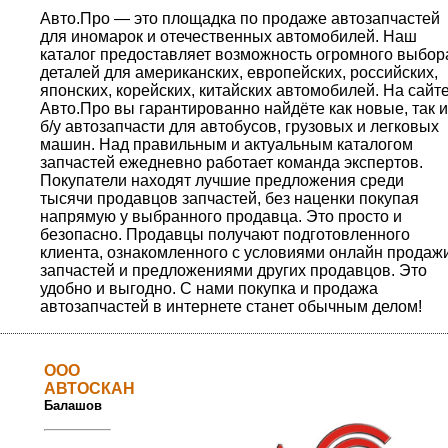
Авто.Про — это площадка по продаже автозапчастей
для иномарок и отечественных автомобилей. Наш
каталог предоставляет возможность огромного выбор
деталей для американских, европейских, российских,
японских, корейских, китайских автомобилей. На сайт
Авто.Про вы гарантированно найдёте как новые, так и
б/у автозапчасти для автобусов, грузовых и легковых
машин. Над правильным и актуальным каталогом
запчастей ежедневно работает команда экспертов.
Покупатели находят лучшие предложения среди
тысячи продавцов запчастей, без наценки покупая
напрямую у выбранного продавца. Это просто и
безопасно. Продавцы получают подготовленного
клиента, ознакомленного с условиями онлайн продаж
запчастей и предложениями других продавцов. Это
удобно и выгодно. С нами покупка и продажа
автозапчастей в интернете станет обычным делом!
ООО
АВТОСКАН
Балашов