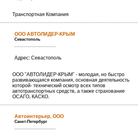
Транспортная Компания
ООО АВТОЛИДЕР-КРЫМ
Севастополь
Адрес: Севастополь
ООО "АВТОЛИДЕР-КРЫМ" - молодая, но быстро
развивающаяся компания, основная деятельность
которой- технический осмотр всех типов
автотранспортных средств, а также страхование
ОСАГО, КАСКО.
Автоинтерьер, ООО
Санкт-Петербург