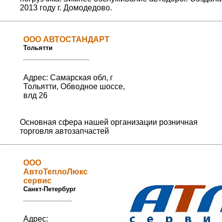
2013 году г. Домодедово.
ООО АВТОСТАНДАРТ
Тольятти
Адрес: Самарская обл, г
Тольятти, Обводное шоссе,
влд 26
Основная сфера нашей организации розничная
торговля автозапчастей
ООО
АвтоТеплоЛюкс
сервис
Санкт-Петербург
Адрес: