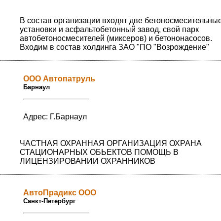
В состав организации входят две бетоносмесительны
установки и асфальтобетонный завод, свой парк
автобетоносмесителей (миксеров) и бетононасосов.
Входим в состав холдинга ЗАО "ПО "Возрождение"
ООО Автопатруль
Барнаул
Адрес: Г.Барнаул
ЧАСТНАЯ ОХРАННАЯ ОРГАНИЗАЦИЯ ОХРАНА
СТАЦИОНАРНЫХ ОБЬЕКТОВ ПОМОЩЬ В
ЛИЦЕНЗИРОВАНИИ ОХРАННИКОВ
АвтоПрадикс ООО
Санкт-Петербург