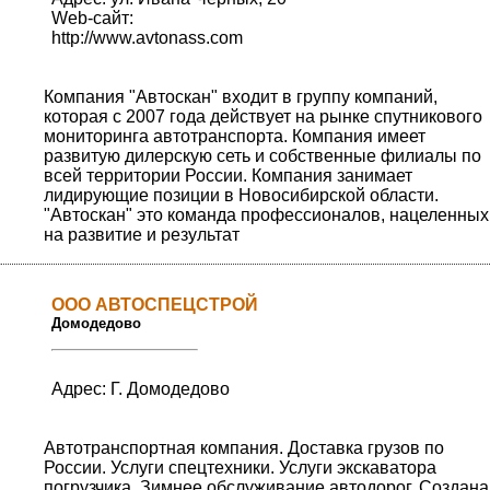
Web-сайт:
http://www.avtonass.com
Компания "Автоскан" входит в группу компаний,
которая с 2007 года действует на рынке спутникового
мониторинга автотранспорта. Компания имеет
развитую дилерскую сеть и собственные филиалы по
всей территории России. Компания занимает
лидирующие позиции в Новосибирской области.
"Автоскан" это команда профессионалов, нацеленных
на развитие и результат
ООО АВТОСПЕЦСТРОЙ
Домодедово
Адрес: Г. Домодедово
Автотранспортная компания. Доставка грузов по
России. Услуги спецтехники. Услуги экскаватора
погрузчика. Зимнее обслуживание автодорог. Создана