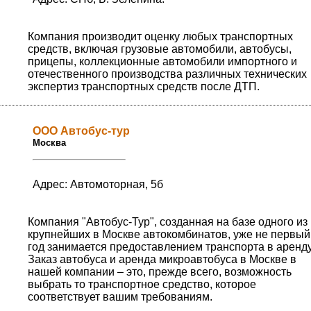
Компания производит оценку любых транспортных
средств, включая грузовые автомобили, автобусы,
прицепы, коллекционные автомобили импортного и
отечественного производства различных технических
экспертиз транспортных средств после ДТП.
ООО Автобус-тур
Москва
Адрес: Автомоторная, 5б
Компания "Автобус-Тур", созданная на базе одного из
крупнейших в Москве автокомбинатов, уже не первый
год занимается предоставлением транспорта в аренду
Заказ автобуса и аренда микроавтобуса в Москве в
нашей компании – это, прежде всего, возможность
выбрать то транспортное средство, которое
соответствует вашим требованиям.