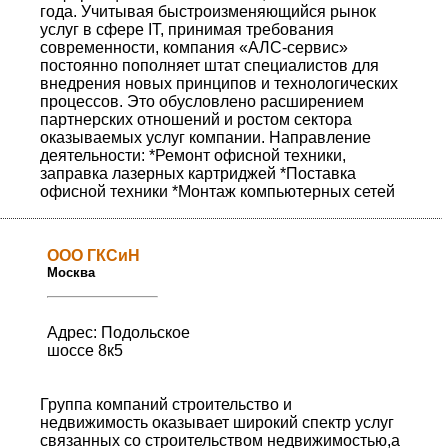
года. Учитывая быстроизменяющийся рынок
услуг в сфере IT, принимая требования
современности, компания «АЛС-сервис»
постоянно пополняет штат специалистов для
внедрения новых принципов и технологических
процессов. Это обусловлено расширением
партнерских отношений и ростом сектора
оказываемых услуг компании. Направление
деятельности: *Ремонт офисной техники,
заправка лазерных картриджей *Поставка
офисной техники *Монтаж компьютерных сетей
ООО ГКСиН
Москва
Адрес: Подольское
шоссе 8к5
Группа компаний строительство и
недвижимость оказывает широкий спектр услуг
связанных со строительством недвижимостью,а