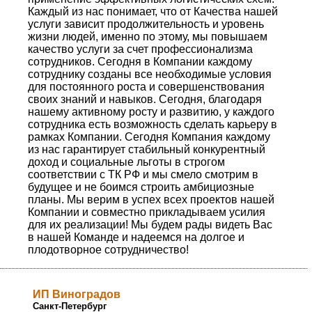
Каждый из нас понимает, что от Качества нашей
услуги зависит продолжительность и уровень
жизни людей, именно по этому, мы повышаем
качество услуги за счет профессионализма
сотрудников. Сегодня в Компании каждому
сотруднику созданы все необходимые условия
для постоянного роста и совершенствования
своих знаний и навыков. Сегодня, благодаря
нашему активному росту и развитию, у каждого
сотрудника есть возможность сделать карьеру в
рамках Компании. Сегодня Компания каждому
из нас гарантирует стабильный конкурентный
доход и социальные льготы в строгом
соответствии с ТК РФ и мы смело смотрим в
будущее и не боимся строить амбициозные
планы. Мы верим в успех всех проектов нашей
Компании и совместно прикладываем усилия
для их реализации! Мы будем рады видеть Вас
в нашей Команде и надеемся на долгое и
плодотворное сотрудничество!
ИП Виноградов
Санкт-Петербург