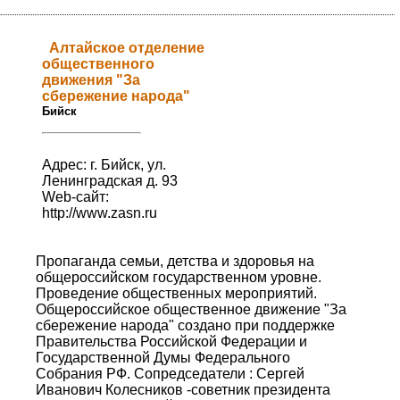
Алтайское отделение
общественного
движения "За
сбережение народа"
Бийск
Адрес: г. Бийск, ул.
Ленинградская д. 93
Web-сайт:
http://www.zasn.ru
Пропаганда семьи, детства и здоровья на
общероссийском государственном уровне.
Проведение общественных мероприятий.
Общероссийское общественное движение "За
сбережение народа" создано при поддержке
Правительства Российской Федерации и
Государственной Думы Федерального
Собрания РФ. Сопредседатели : Сергей
Иванович Колесников -советник президента