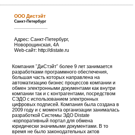
ООО Дистэйт
Санкт-Петербург
Адрес: Санкт-Петербург,
Новорощинская, 4А
Web-сайт:
http://distate.ru
Компания "ДиСтэйт" более 9 лет занимается
разработками программного обеспечения,
большая часть которых направлена на
автоматизацию бизнес процессов компании и
обмен электронными документами как внутри
компании так и с контрагентами, посредством
СЭДО с использованием электронных
цифровых подписей. Компания была создана в
2009 году и с момента организации занималась
разработкой Системы ЭДО Distate
-корпоративный портал для обмена
юридически значимыми документами. В то
время не было законодательных актов