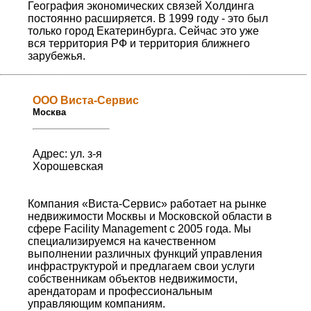
География экономических связей Холдинга
постоянно расширяется. В 1999 году - это был
только город Екатеринбурга. Сейчас это уже
вся территория РФ и территория ближнего
зарубежья.
ООО Виста-Сервис
Москва
Адрес: ул. з-я
Хорошевская
Компания «Виста-Сервис» работает на рынке
недвижимости Москвы и Московской области в
сфере Facility Management с 2005 года. Мы
специализируемся на качественном
выполнении различных функций управления
инфраструктурой и предлагаем свои услуги
собственникам объектов недвижимости,
арендаторам и профессиональным
управляющим компаниям.