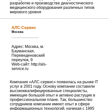
разработке и производстве диагностического
медицинского оборудования различных типов
мирового уровня
АЛС-Сервис
Москва
Адрес: Москва, м.
Бауманская,
Переведеновский
переулок, 9
Web-сайт:
http://als-
service.ru
Компания «АЛС-сервис» появилась на рынке IT
услуг в 2001 году. Основу компании составили
высококвалифицированные специалисты,
имеющие большой опыт и активно растущие в
профессиональном плане. Так, большинство
сотрудников компании имеют опыт в сфере
информационных технологий, начиная с 1995