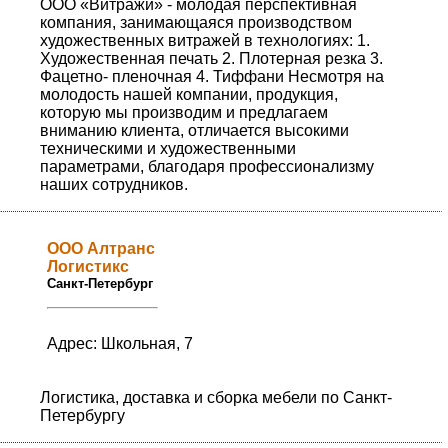
ООО «Витражи» - молодая перспективная
компания, занимающаяся производством
художественных витражей в технологиях: 1.
Художественная печать 2. Плотерная резка 3.
Фацетно- пленочная 4. Тиффани Несмотря на
молодость нашей компании, продукция,
которую мы производим и предлагаем
вниманию клиента, отличается высокими
техническими и художественными
параметрами, благодаря профессионализму
наших сотрудников.
ООО Алтранс
Логистикс
Санкт-Петербург
Адрес: Школьная, 7
Логистика, доставка и сборка мебели по Санкт-
Петербургу