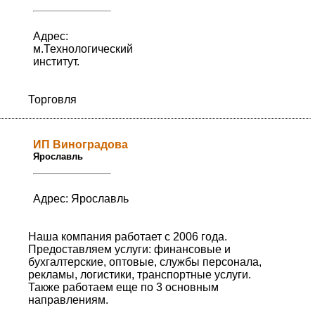
Адрес:
м.Технологический
институт.
Торговля
ИП Виноградова
Ярославль
Адрес: Ярославль
Наша компания работает с 2006 года.
Предоставляем услуги: финансовые и
бухгалтерские, оптовые, службы персонала,
рекламы, логистики, транспортные услуги.
Также работаем еще по 3 основным
направлениям.