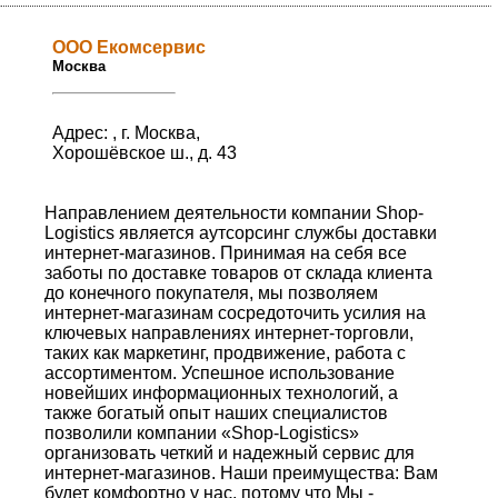
ООО Екомсервис
Москва
Адрес: , г. Москва,
Хорошёвское ш., д. 43
Направлением деятельности компании Shop-
Logistics является аутсорсинг службы доставки
интернет-магазинов. Принимая на себя все
заботы по доставке товаров от склада клиента
до конечного покупателя, мы позволяем
интернет-магазинам сосредоточить усилия на
ключевых направлениях интернет-торговли,
таких как маркетинг, продвижение, работа с
ассортиментом. Успешное использование
новейших информационных технологий, а
также богатый опыт наших специалистов
позволили компании «Shop-Logistics»
организовать четкий и надежный сервис для
интернет-магазинов. Наши преимущества: Вам
будет комфортно у нас, потому что Мы -