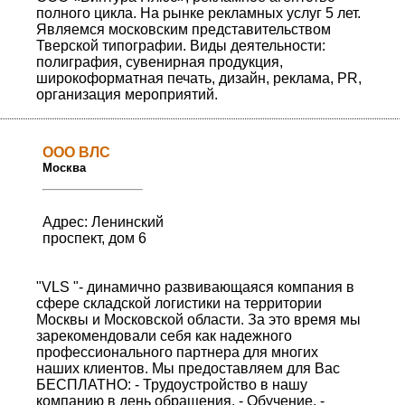
полного цикла. На рынке рекламных услуг 5 лет.
Являемся московским представительством
Тверской типографии. Виды деятельности:
полиграфия, сувенирная продукция,
широкоформатная печать, дизайн, реклама, PR,
организация мероприятий.
ООО ВЛС
Москва
Адрес: Ленинский
проспект, дом 6
"VLS "- динамично развивающаяся компания в
сфере складской логистики на территории
Москвы и Московской области. За это время мы
зарекомендовали себя как надежного
профессионального партнера для многих
наших клиентов. Мы предоставляем для Вас
БЕСПЛАТНО: - Трудоустройство в нашу
компанию в день обращения. - Обучение. -