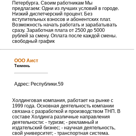
Петербурга. Своим работникам Мы
предлагаем: Одни из лучших условий в городе.
Низкий диспетчерский процент. Без
вступительных взносов и абонентских плат.
Возможность начать работать и зарабатывать
сразу. Заработная плата от 2500 до 5000
рублей за смену. Оплата после каждой смены.
свободный график
ООО Аист
Тюмень
Адрес: Республики.59
Холдинговая компания, работает на рынке с
1999 года. Основная деятельность компании
связана с разработкой и производством ТНП. В
составе Холдинга различные направления
деятельности: - туризм; - рекламный и
издательский бизнес; - научная деятельность,
свой университет; - транспортная система.