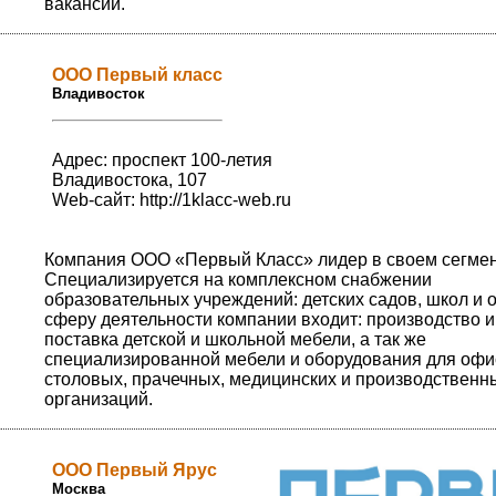
вакансий.
ООО Первый класс
Владивосток
Адрес: проспект 100-летия
Владивостока, 107
Web-сайт:
http://1klacc-web.ru
Компания ООО «Первый Класс» лидер в своем сегмен
Специализируется на комплексном снабжении
образовательных учреждений: детских садов, школ и 
сферу деятельности компании входит: производство и
поставка детской и школьной мебели, а так же
специализированной мебели и оборудования для офи
столовых, прачечных, медицинских и производственн
организаций.
ООО Первый Ярус
Москва