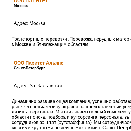
ООО ПАРИТЕТ
Москва
Адрес: Москва
Транспортные перевозки .Перевозка нерудных матер
г. Москве и близлежащим областям
ООО Паритет Альянс
Санкт-Петербург
Адрес: Ул. Заставская
Динамично развивающая компания, успешно работа
рынке и специализирующаяся на предоставлении усл
лизинга персонала. Мы оказываем полный комплекс у
области поиска, подбора и аутсорсинга персонала, в
сотрудников за штат (аутстаффинга). Мы сотрудничае
многими крупными розничными сетями г. Санкт-Петер