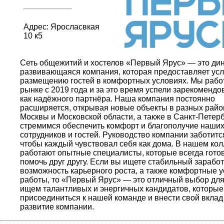
Адрес: Яросласвкая
10 к5
Сеть общежитий и хостелов «Первый Ярус» — это ди
развивающаяся компания, которая предоставляет усл
размещению гостей в комфортных условиях. Мы рабо
рынке с 2019 года и за это время успели зарекомендо
как надёжного партнёра. Наша компания постоянно
расширяется, открывая новые объекты в разных райо
Москвы и Московской области, а также в Санкт-Петер
стремимся обеспечить комфорт и благополучие наши
сотрудников и гостей. Руководство компании заботится
чтобы каждый чувствовал себя как дома. В нашем кол
работают опытные специалисты, которые всегда гото
помочь друг другу. Если вы ищете стабильный заработ
возможность карьерного роста, а также комфортные 
работы, то «Первый Ярус» — это отличный выбор для
ищем талантливых и энергичных кандидатов, которые
присоединиться к нашей команде и внести свой вклад
развитие компании.