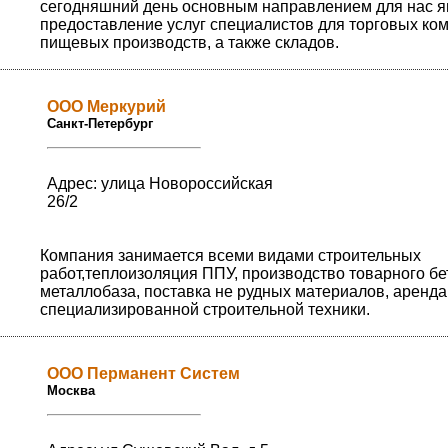
сегодняшний день основным направлением для нас я
предоставление услуг специалистов для торговых ко
пищевых производств, а также складов.
ООО Меркурий
Санкт-Петербург
Адрес: улица Новороссийская
26/2
Компания занимается всеми видами строительных
работ,теплоизоляция ППУ, производство товарного бе
металлобаза, поставка не рудных материалов, аренда
специализированной строительной техники.
ООО Перманент Систем
Москва