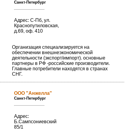
Санкт-Петербург
Адрес: С-Пб, ул.
Краснопутиловская,
д.69, оф. 410
Организация специализируется на
обеспечении внешнеэкономической
деятельности (экспорт/импорт). основные
партнеры в РФ -российские производители.
Главные потребители находятся в странах
СНГ.
ООО "Анжелла"
Санкт-Петербург
Адрес:
Б.Сампсониевский
85/1