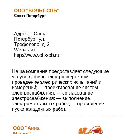
ООО "ВОЛЬТ-СПБ"
Санкт-Петербург
Адрес: г. Санкт-
Петербург, ул.
Трефолева, д. 2
Web-сайт:
http://www.volt-spb.ru
Наша компания предоставляет следующие
услуги в сфере электроэнергетики: —
проведение электрических испытаний и
измерений; — проектирование систем
электроснабжения; — согласование
электроснабжения; — выполнение
электромонтажных работ; — проведение
пусконаладочных работ.
ООО "Анна
Мария"