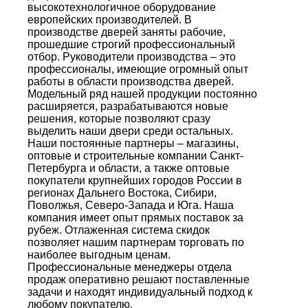
высокотехнологичное оборудование
европейских производителей. В
производстве дверей заняты рабочие,
прошедшие строгий профессиональный
отбор. Руководители производства – это
профессионалы, имеющие огромный опыт
работы в области производства дверей.
Модельный ряд нашей продукции постоянно
расширяется, разрабатываются новые
решения, которые позволяют сразу
выделить наши двери среди остальных.
Наши постоянные партнеры – магазины,
оптовые и строительные компании Санкт-
Петербурга и области, а также оптовые
покупатели крупнейших городов России в
регионах Дальнего Востока, Сибири,
Поволжья, Северо-Запада и Юга. Наша
компания имеет опыт прямых поставок за
рубеж. Отлаженная система скидок
позволяет нашим партнерам торговать по
наиболее выгодным ценам.
Профессиональные менеджеры отдела
продаж оперативно решают поставленные
задачи и находят индивидуальный подход к
любому покупателю.