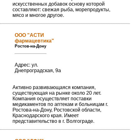
искусственных добавок основу которой
составляют: свежая рыба, морепродукты,
мясо и многое другое.
ООО "АСТИ
фармацевтика"
Ростов-на-Дону
Адрес: ул.
Днепроградская, 9а
Активно развивающаяся компания,
существующая на рынке около 20 лет.
Компания осуществляет поставки
медикаментов по аптекам и больницам г.
Ростова-на-Дону, Ростовской области,
Краснодарского края. Имеет
представительство в г. Волгограде.