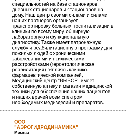
специальностей на базе стационаров,
дневных стационаров и стационаров на
дому. Наш центр своими силами и силами
наших партнеров организует
транспортировку больных, госпитализации в
клиники по всему миру, обширную
лабораторную и функциональную
диагностику. Также имеет патронажную
службу и реабилитационную программу для
пожилых людей с хроническими
заболеваниями и психическими
расстройствами (геронтологическая
реабилитация). Являясь клинико-
фармацевтической компанией,
Медицинский центр "ВЫБОР" имеет
собственную аптеку и магазин медицинской
техники для обеспечения наших пациентов
и наших врачей всем спектром
необходимых медизделий и препаратов.
ООО
"АЭРОГИДРОДИНАМИКА"
Москва