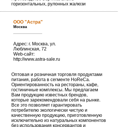
горизонтальных, рулонных жалюзи
ООО "Астра"
Москва
Адрес: г. Москва, ул.
Люблинская, 72
Web-сайт:
http://www.astra-sale.ru
Оптовая и розничная торговля продуктами
питания, работа в сегменте HoReCa.
Ориентированность на рестораны, кафе,
гостиничные комплексы. Мы предлагаем
Вам продукцию известных брендов,
которые зарекомендовали себя на рынке.
Все это позволяет гарантировать
потребителю экологически чистую и
качественную продукцию, приготовленную
исключительно из натуральных компонентов
без использования консервантов и