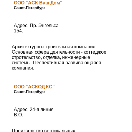
ООО "АСК Ваш Дом"
Санкт-Петербург
Адрес: Пр. Энгельса
154.
Архитектурно-строительная компания.
Основная сфера деятельности - коттеджое
стротельство, отделка, инженерные
системы. Песпективная развивающаяся
компания.
ООО "АСКОД КС"
Санкт-Петербург
Адрес: 24-я линия
В.О.
Производство вертикальных,