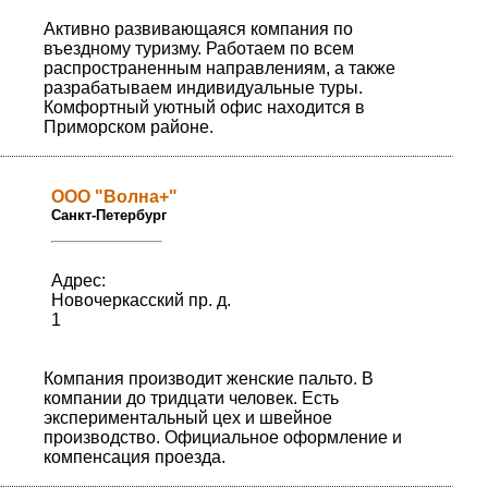
Активно развивающаяся компания по
въездному туризму. Работаем по всем
распространенным направлениям, а также
разрабатываем индивидуальные туры.
Комфортный уютный офис находится в
Приморском районе.
ООО "Волна+"
Санкт-Петербург
Адрес:
Новочеркасский пр. д.
1
Компания производит женские пальто. В
компании до тридцати человек. Есть
экспериментальный цех и швейное
производство. Официальное оформление и
компенсация проезда.