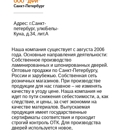
ООО "ДФИ"
Санкт-Петербург
Адрес: г.Санкт-
петербург, улюБелы-
Куна, д.34, лит.А
Наша компания существует с августа 2006
года. Основные направления деятельности:
Собственное производство
ламинированных и шпонированных дверей.
Оптовые продажи по Санкт-Петербургу,
России и зарубежью. Собственная сеть
розничных магазинов. При производстве
продукции для нас главное – не изменять
качеству в угоду цене. Наша компания не
идет по пути снижения себестоимости, а, как
следствие, и цены, за счет экономии на
качестве материалов. Выпускаемая
продукция имеет государственные
сертификаты соответствия и проходит
строгий контроль ОТК. Для производства
дверей используется новое,